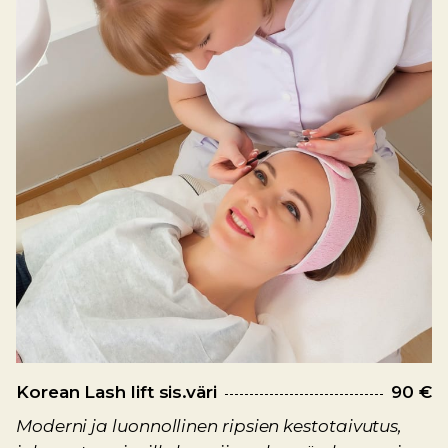
Korean Lash lift sis.väri
90 €
Moderni ja luonnollinen ripsien kestotaivutus,