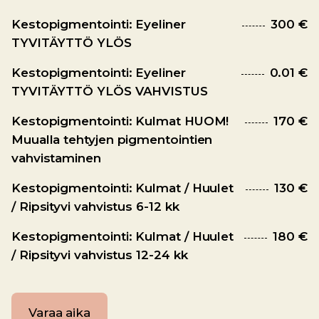
Kestopigmentointi: Eyeliner
300 €
TYVITÄYTTÖ YLÖS
Kestopigmentointi: Eyeliner
0.01 €
TYVITÄYTTÖ YLÖS VAHVISTUS
Kestopigmentointi: Kulmat HUOM!
170 €
Muualla tehtyjen pigmentointien
vahvistaminen
Kestopigmentointi: Kulmat / Huulet
130 €
/ Ripsityvi vahvistus 6-12 kk
Kestopigmentointi: Kulmat / Huulet
180 €
/ Ripsityvi vahvistus 12-24 kk
Varaa aika