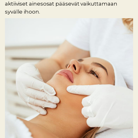
aktiiviset ainesosat pääsevät vaikuttamaan
syvälle ihoon.