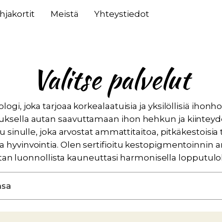
hjakortit
Meistä
Yhteystiedot