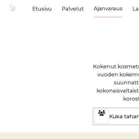
Ajanvaraus
Etusivu
Palvelut
La